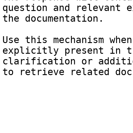
question and relevant e
the documentation.

Use this mechanism when
explicitly present in t
clarification or additi