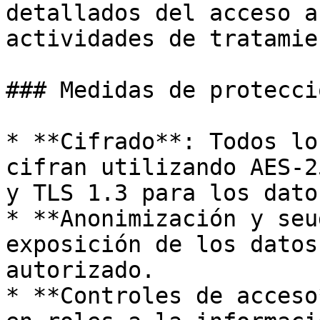
detallados del acceso a
actividades de tratamien
### Medidas de protecci
* **Cifrado**: Todos lo
cifran utilizando AES-2
y TLS 1.3 para los dato
* **Anonimización y seu
exposición de los datos
autorizado.

* **Controles de acceso