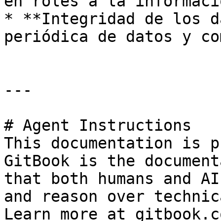
en roles a la informaci
* **Integridad de los d
periódica de datos y co
---

# Agent Instructions

This documentation is p
GitBook is the document
that both humans and AI
and reason over technic
Learn more at gitbook.co