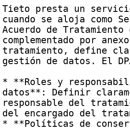
Tieto presta un servici
cuando se aloja como Se
Acuerdo de Tratamiento 
complementado por anexo
tratamiento, define cla
gestión de datos. El DP
* **Roles y responsabil
datos**: Definir claram
responsable del tratami
del encargado del trata
* **Políticas de conser