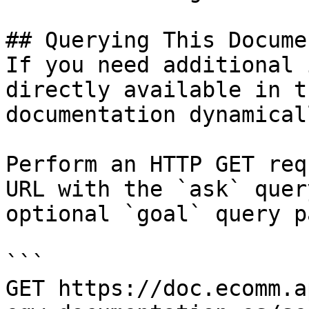
## Querying This Docume
If you need additional 
directly available in t
documentation dynamical
Perform an HTTP GET req
URL with the `ask` quer
optional `goal` query p
```

GET https://doc.ecomm.a