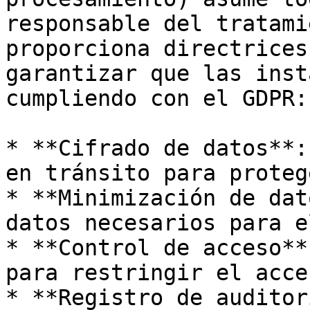
responsable del tratami
proporciona directrices
garantizar que las inst
cumpliendo con el GDPR:

* **Cifrado de datos**:
en tránsito para proteg
* **Minimización de dat
datos necesarios para e
* **Control de acceso**
para restringir el acce
* **Registro de auditor