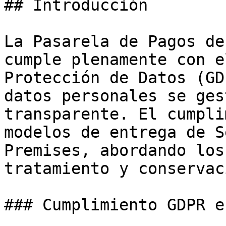
## Introducción

La Pasarela de Pagos de
cumple plenamente con e
Protección de Datos (GD
datos personales se ges
transparente. El cumpli
modelos de entrega de S
Premises, abordando los
tratamiento y conservac
### Cumplimiento GDPR e