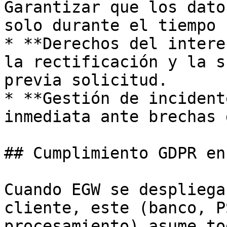
Garantizar que los dato
solo durante el tiempo 
* **Derechos del intere
la rectificación y la s
previa solicitud.

* **Gestión de incident
inmediata ante brechas 
## Cumplimiento GDPR en
Cuando EGW se despliega
cliente, este (banco, P
procesamiento) asume to