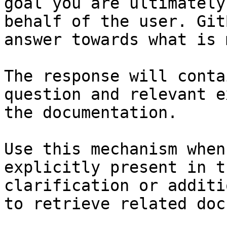
goal you are ultimately
behalf of the user. Git
answer towards what is 
The response will conta
question and relevant e
the documentation.

Use this mechanism when
explicitly present in t
clarification or additi