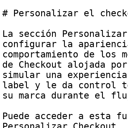
# Personalizar el checko
La sección Personalizar
configurar la aparienci
comportamiento de los m
de Checkout alojada por
simular una experiencia
label y le da control t
su marca durante el flu
Puede acceder a esta fu
Personalizar Checkout
