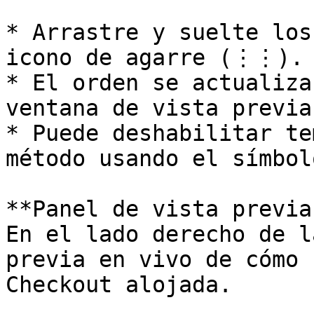
* Arrastre y suelte los
icono de agarre (⋮⋮).

* El orden se actualiza
ventana de vista previa.
* Puede deshabilitar te
método usando el símbol
**Panel de vista previa
En el lado derecho de l
previa en vivo de cómo 
Checkout alojada.
