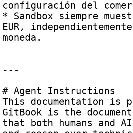
configuración del comer
* Sandbox siempre muest
EUR, independientemente
moneda.

---

# Agent Instructions

This documentation is p
GitBook is the document
that both humans and AI