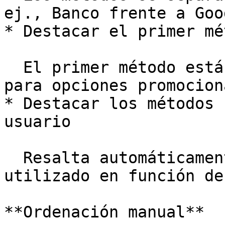
ej., Banco frente a Goo
* Destacar el primer mé
  El primer método está preseleccionado (ideal 
para opciones promocion
* Destacar los métodos 
usuario

  Resalta automáticamente el último método 
utilizado en función de
**Ordenación manual**
