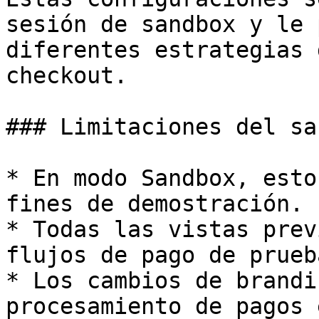
sesión de sandbox y le 
diferentes estrategias 
checkout.

### Limitaciones del sa
* En modo Sandbox, esto
fines de demostración.

* Todas las vistas prev
flujos de pago de prueb
* Los cambios de brandi
procesamiento de pagos 