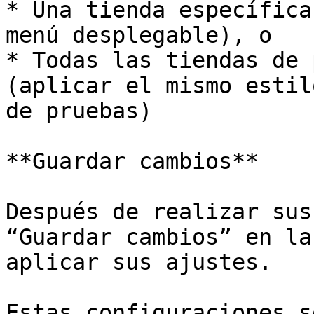
* Una tienda específica
menú desplegable), o

* Todas las tiendas de 
(aplicar el mismo estil
de pruebas)

**Guardar cambios**

Después de realizar sus
“Guardar cambios” en la
aplicar sus ajustes.

Estas configuraciones s