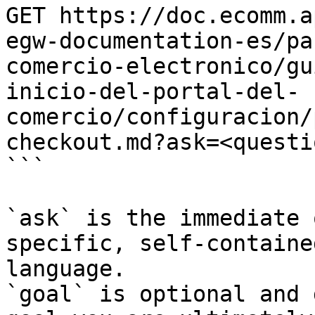
GET https://doc.ecomm.a
egw-documentation-es/pa
comercio-electronico/gu
inicio-del-portal-del-
comercio/configuracion/
checkout.md?ask=<questi
```

`ask` is the immediate 
specific, self-containe
language.

`goal` is optional and 