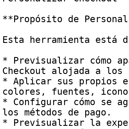
**Propósito de Personal
Esta herramienta está d
* Previsualizar cómo ap
Checkout alojada a los 
* Aplicar sus propios e
colores, fuentes, icono
* Configurar cómo se ag
los métodos de pago.

* Previsualizar la expe