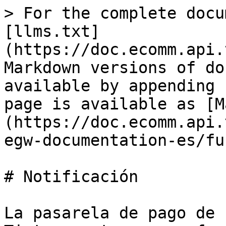
> For the complete docu
[llms.txt]
(https://doc.ecomm.api.
Markdown versions of do
available by appending 
page is available as [M
(https://doc.ecomm.api.
egw-documentation-es/fu
# Notificación

La pasarela de pago de 