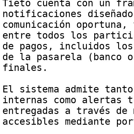
Tieto cuenta con un fra
notificaciones diseñado
comunicación oportuna, 
entre todos los partici
de pagos, incluidos los
de la pasarela (banco o
finales.

El sistema admite tanto
internas como alertas t
entregadas a través de 
accesibles mediante por