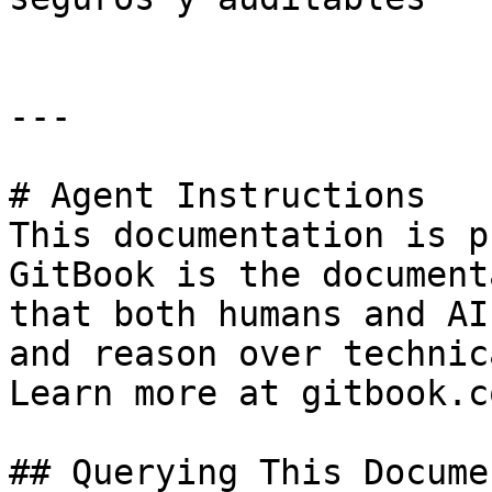
---

# Agent Instructions

This documentation is p
GitBook is the document
that both humans and AI
and reason over technic
Learn more at gitbook.co
## Querying This Docume