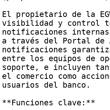
El propietario de la EG
visibilidad y control t
notificaciones internas
a través del Portal de 
notificaciones garantiz
entre los equipos de op
soporte, e incluyen tan
el comercio como accion
usuarios del banco.

**Funciones clave:**
