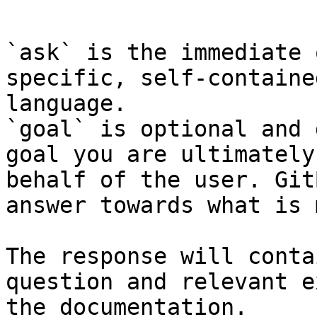
```

`ask` is the immediate 
specific, self-containe
language.

`goal` is optional and 
goal you are ultimately
behalf of the user. Git
answer towards what is 
The response will conta
question and relevant e
the documentation.
