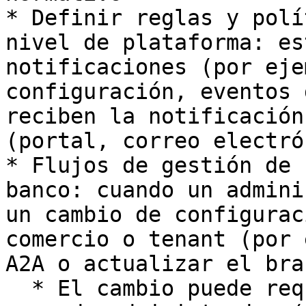
* Definir reglas y polí
nivel de plataforma: es
notificaciones (por eje
configuración, eventos 
reciben la notificación
(portal, correo electró
* Flujos de gestión de 
banco: cuando un admini
un cambio de configurac
comercio o tenant (por 
A2A o actualizar el bra
  * El cambio puede requerir la confirmación de un 