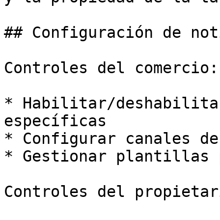
## Configuración de not
Controles del comercio:

* Habilitar/deshabilita
específicas

* Configurar canales de
* Gestionar plantillas 
Controles del propietar