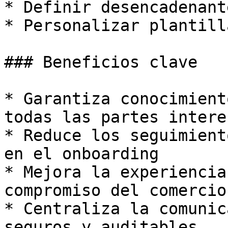
* Definir desencadenant
* Personalizar plantill
### Beneficios clave

* Garantiza conocimient
todas las partes intere
* Reduce los seguimient
en el onboarding

* Mejora la experiencia
compromiso del comercio

* Centraliza la comunic
seguros y auditables
