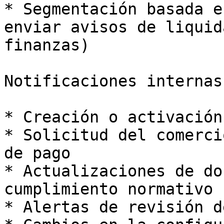
* Segmentación basada e
enviar avisos de liquid
finanzas)

Notificaciones internas
* Creación o activación
* Solicitud del comerci
de pago

* Actualizaciones de do
cumplimiento normativo

* Alertas de revisión d