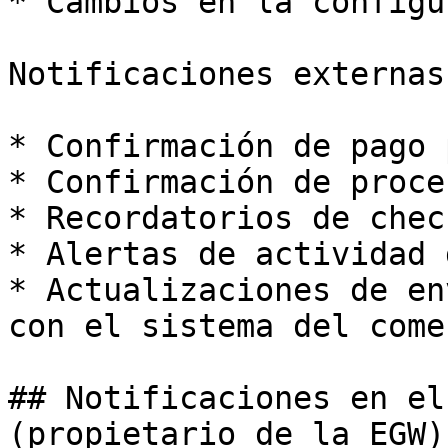
* Cambios en la configu
Notificaciones externas
* Confirmación de pago 
* Confirmación de proce
* Recordatorios de chec
* Alertas de actividad 
* Actualizaciones de en
con el sistema del come
## Notificaciones en el
(propietario de la EGW)
