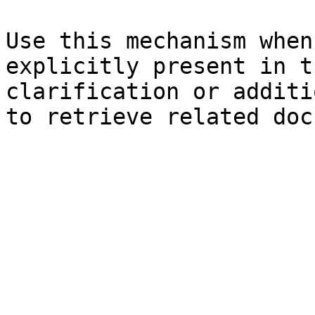
Use this mechanism when
explicitly present in t
clarification or additi