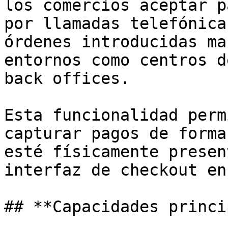
los comercios aceptar p
por llamadas telefónica
órdenes introducidas ma
entornos como centros d
back offices.

Esta funcionalidad perm
capturar pagos de forma
esté físicamente presen
interfaz de checkout en
## **Capacidades princi