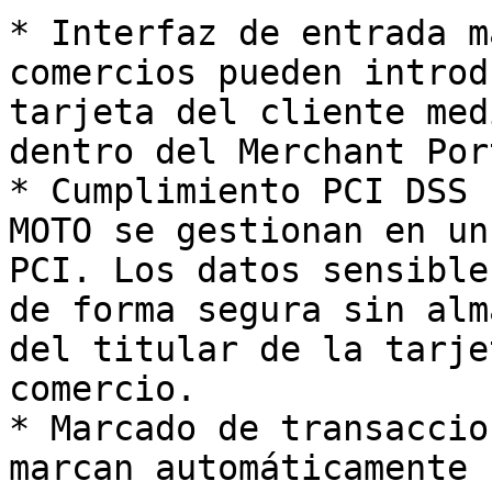
* Interfaz de entrada m
comercios pueden introd
tarjeta del cliente med
dentro del Merchant Por
* Cumplimiento PCI DSS 
MOTO se gestionan en un
PCI. Los datos sensible
de forma segura sin alm
del titular de la tarje
comercio.

* Marcado de transaccio
marcan automáticamente 