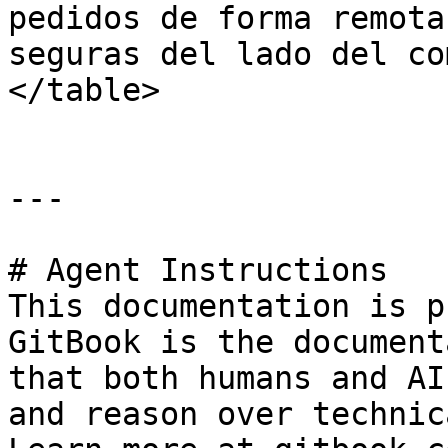
pedidos de forma remota
seguras del lado del co
</table>

---

# Agent Instructions

This documentation is p
GitBook is the document
that both humans and AI
and reason over technic