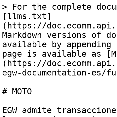
> For the complete docu
[llms.txt]
(https://doc.ecomm.api.
Markdown versions of do
available by appending 
page is available as [M
(https://doc.ecomm.api.
egw-documentation-es/fu
# MOTO

EGW admite transaccione