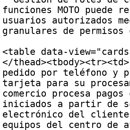
funciones MOTO puede re
usuarios autorizados me
granulares de permisos 
<table data-view="cards
</thead><tbody><tr><td>
pedido por teléfono y p
tarjeta para su procesa
comercio procesa pagos 
iniciados a partir de s
electrónico del cliente
equipos del centro de a