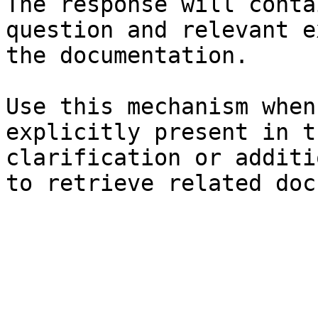
The response will conta
question and relevant e
the documentation.

Use this mechanism when
explicitly present in t
clarification or additi